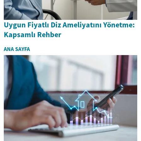
Uygun Fiyatlı Diz Ameliyatını Yönetme:
Kapsamlı Rehber
ANA SAYFA