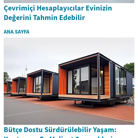
Çevrimiçi Hesaplayıcılar Evinizin
Değerini Tahmin Edebilir
ANA SAYFA
Bütçe Dostu Sürdürülebilir Yaşam: