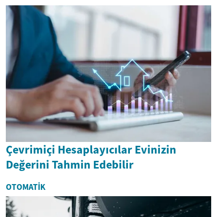
Çevrimiçi Hesaplayıcılar Evinizin
Değerini Tahmin Edebilir
OTOMATIK