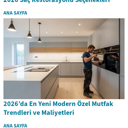
ANA SAYFA
2026’da En Yeni Modern Özel Mutfak
Trendleri ve Maliyetleri
ANA SAYFA