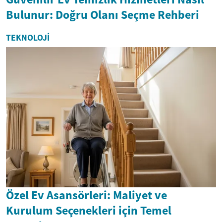
Bulunur: Doğru Olanı Seçme Rehberi
TEKNOLOJI
Özel Ev Asansörleri: Maliyet ve
Kurulum Seçenekleri için Temel