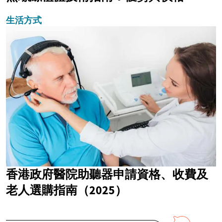
生活方式
香港政府醫院助聽器申請資格、收費及
老人選購指南（2025）