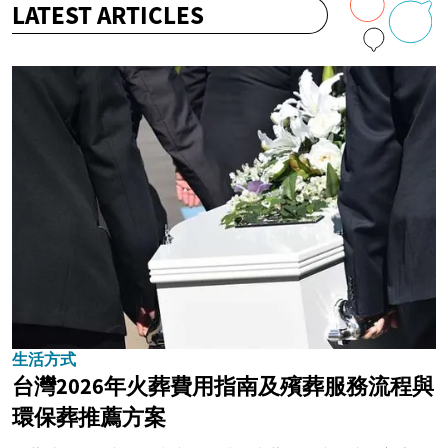
LATEST ARTICLES
生活方式
台灣2026年火葬費用指南及殯葬服務流程與
環保葬推薦方案