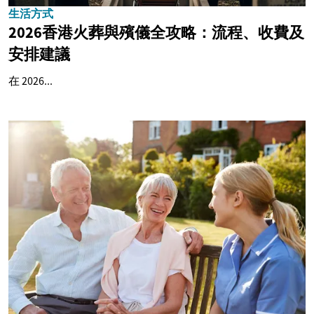
生活方式
2026香港火葬與殯儀全攻略：流程、收費及
安排建議
在 2026...