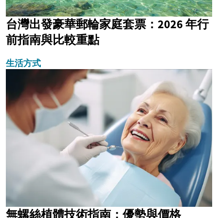
台灣出發豪華郵輪家庭套票：2026 年行
前指南與比較重點
生活方式
無螺絲植體技術指南：優勢與價格