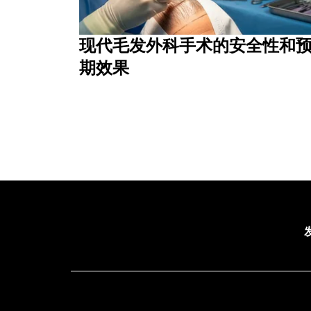
现代毛发外科手术的安全性和
期效果