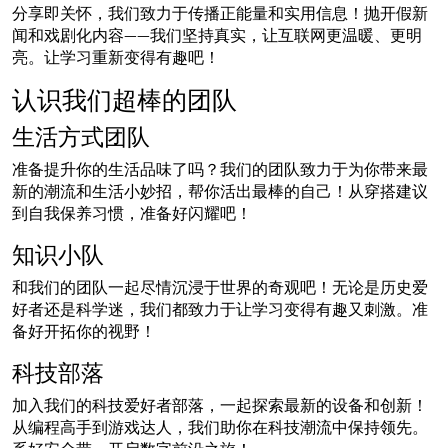
分享即关怀，我们致力于传播正能量和实用信息！抛开假新
闻和戏剧化内容——我们坚持真实，让互联网更温暖、更明
亮。让学习重新变得有趣吧！
认识我们超棒的团队
生活方式团队
准备提升你的生活品味了吗？我们的团队致力于为你带来最
新的潮流和生活小妙招，帮你活出最棒的自己！从穿搭建议
到自我保养习惯，准备好闪耀吧！
知识小队
和我们的团队一起尽情沉浸于世界的奇观吧！无论是历史爱
好者还是科学迷，我们都致力于让学习变得有趣又刺激。准
备好开拓你的视野！
科技部落
加入我们的科技爱好者部落，一起探索最新的设备和创新！
从编程高手到游戏达人，我们助你在科技潮流中保持领先。