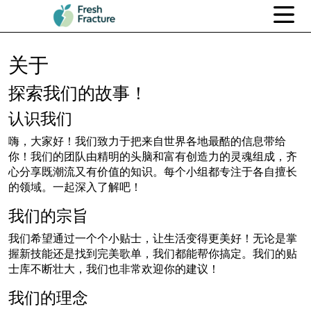
关于
探索我们的故事！
认识我们
嗨，大家好！我们致力于把来自世界各地最酷的信息带给
你！我们的团队由精明的头脑和富有创造力的灵魂组成，齐
心分享既潮流又有价值的知识。每个小组都专注于各自擅长
的领域。一起深入了解吧！
我们的宗旨
我们希望通过一个个小贴士，让生活变得更美好！无论是掌
握新技能还是找到完美歌单，我们都能帮你搞定。我们的贴
士库不断壮大，我们也非常欢迎你的建议！
我们的理念