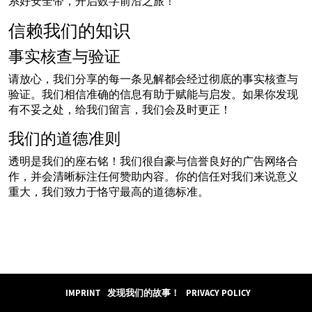
系好安全带，开启数字前沿之旅！
信赖我们的知识
事实核查与验证
请放心，我们分享的每一条见解都会经过彻底的事实核查与
验证。我们相信准确的信息有助于赋能与启发。如果你发现
有不妥之处，给我们留言，我们会及时更正！
我们的道德准则
透明是我们的座右铭！我们很自豪与信誉良好的广告网络合
作，并会清晰标注任何赞助内容。你的信任对我们来说意义
重大，我们致力于恪守最高的道德标准。
IMPRINT
发现我们的故事！
PRIVACY POLICY