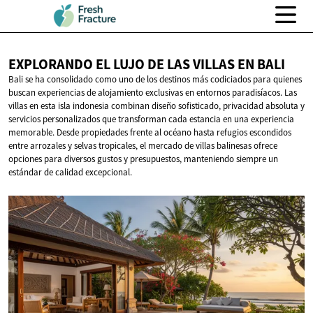
EXPLORANDO EL LUJO DE LAS VILLAS
EN BALI
Bali se ha consolidado como uno de los destinos más codiciados para quienes
buscan experiencias de alojamiento exclusivas en entornos paradisíacos. Las
villas en esta isla indonesia combinan diseño sofisticado, privacidad absoluta y
servicios personalizados que transforman cada estancia en una experiencia
memorable. Desde propiedades frente al océano hasta refugios escondidos
entre arrozales y selvas tropicales, el mercado de villas balinesas ofrece
opciones para diversos gustos y presupuestos, manteniendo siempre un
estándar de calidad excepcional.