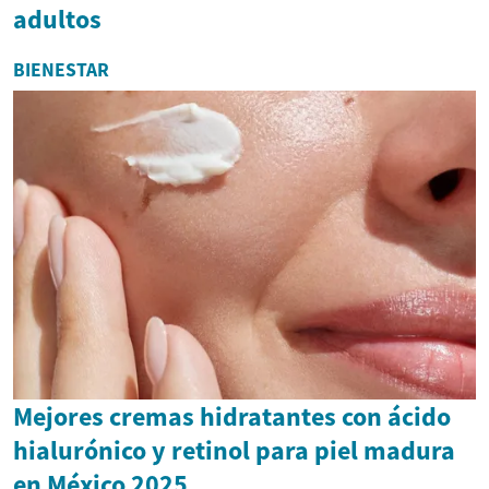
adultos
BIENESTAR
Mejores cremas hidratantes con ácido
hialurónico y retinol para piel madura
en México 2025