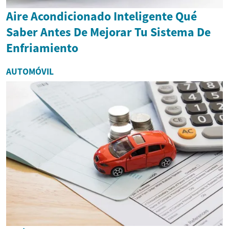
Aire Acondicionado Inteligente Qué
Saber Antes De Mejorar Tu Sistema De
Enfriamiento
AUTOMÓVIL