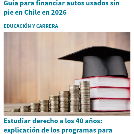
Guía para financiar autos usados sin
pie en Chile en 2026
EDUCACIÓN Y CARRERA
Estudiar derecho a los 40 años:
explicación de los programas para