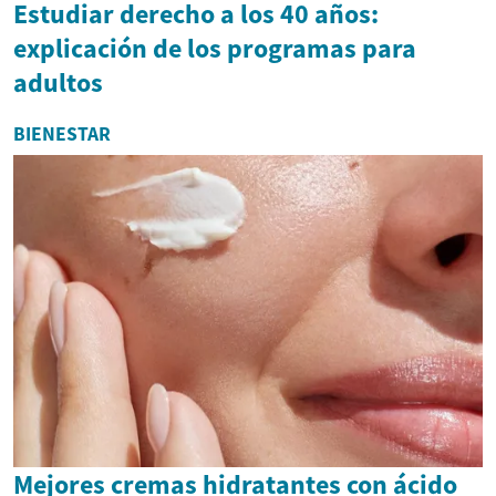
Estudiar derecho a los 40 años:
explicación de los programas para
adultos
BIENESTAR
Mejores cremas hidratantes con ácido