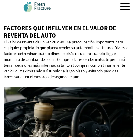
FACTORES QUE INFLUYEN EN EL VALOR DE
REVENTA
DEL AUTO
El valor de reventa de un vehículo es una preocupación importante para
cualquier propietario que planea vender su automóvil en el futuro. Diversos
factores determinan cuánto dinero podrás recuperar cuando llegue el
momento de cambiar de coche. Comprender estos elementos te permitirá
tomar decisiones más informadas tanto al comprar como al mantener tu
vehículo, maximizando así su valor a largo plazo y evitando pérdidas
innecesarias en el mercado de segunda mano.