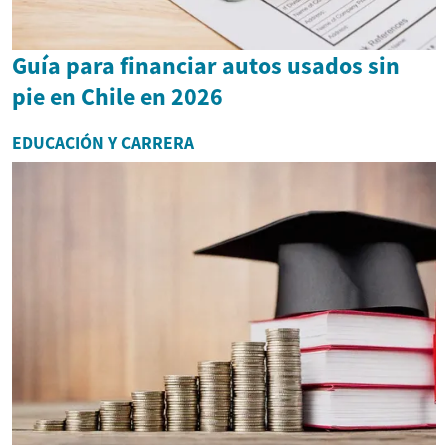
Guía para financiar autos usados sin
pie en Chile en 2026
EDUCACIÓN Y CARRERA