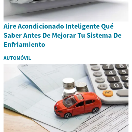
Aire Acondicionado Inteligente Qué
Saber Antes De Mejorar Tu Sistema De
Enfriamiento
AUTOMÓVIL