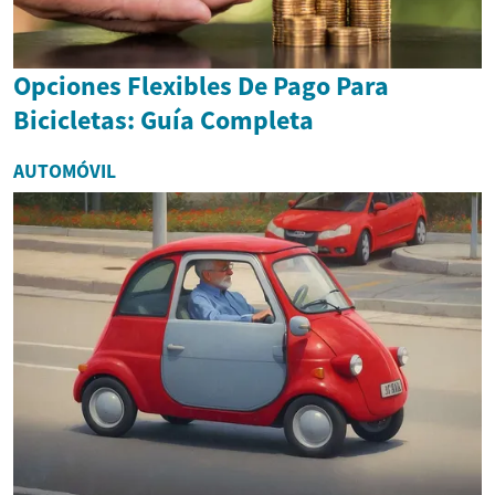
Opciones Flexibles De Pago Para
Bicicletas: Guía Completa
AUTOMÓVIL