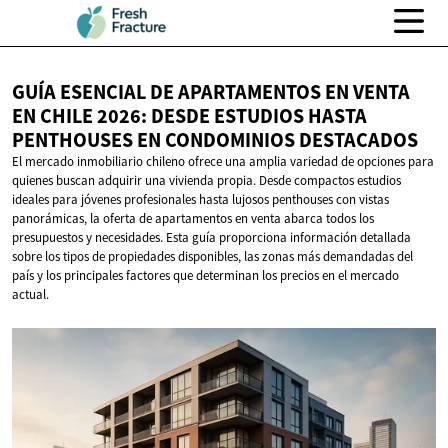
GUÍA ESENCIAL DE APARTAMENTOS EN VENTA
EN CHILE 2026: DESDE ESTUDIOS HASTA
PENTHOUSES EN
CONDOMINIOS DESTACADOS
El mercado inmobiliario chileno ofrece una amplia variedad de opciones para
quienes buscan adquirir una vivienda propia. Desde compactos estudios
ideales para jóvenes profesionales hasta lujosos penthouses con vistas
panorámicas, la oferta de apartamentos en venta abarca todos los
presupuestos y necesidades. Esta guía proporciona información detallada
sobre los tipos de propiedades disponibles, las zonas más demandadas del
país y los principales factores que determinan los precios en el mercado
actual.