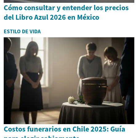
Cómo consultar y entender los precios
del Libro Azul 2026 en México
ESTILO DE VIDA
Costos funerarios en Chile 2025: Guía