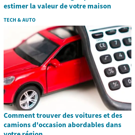
estimer la valeur de votre maison
TECH & AUTO
Comment trouver des voitures et des
camions d'occasion abordables dans
votre région