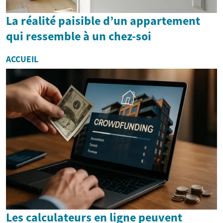
La réalité paisible d’un appartement
qui ressemble à un chez-soi
ACCUEIL
Les calculateurs en ligne peuvent