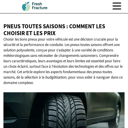
PNEUS TOUTES SAISONS : COMMENT LES
CHOISIR ET
LES PRIX
Choisir les bons pneus pour votre véhicule est une décision cruciale pour la
sécurité et la performance de conduite. Les pneus toutes saisons offrent une
solution polyvalente, conçue pour s'adapter à une variété de conditions
météorologiques sans nécessiter de changements saisonniers. Comprendre
leurs caractéristiques, leurs avantages et leurs limites est essentiel pour faire
un choix éclairé, surtout face à l'évolution des technologies et des offres sur le
marché. Cet article explore les aspects fondamentaux des pneus toutes
saisons, de la sélection à la budgétisation, pour vous aider à naviguer dans ce
domaine complexe.