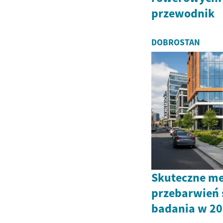
przewodnik
DOBROSTAN
Skuteczne me
przebarwień 
badania w 20