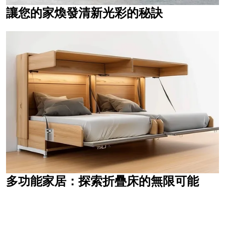
讓您的家煥發清新光彩的秘訣
多功能家居：探索折疊床的無限可能