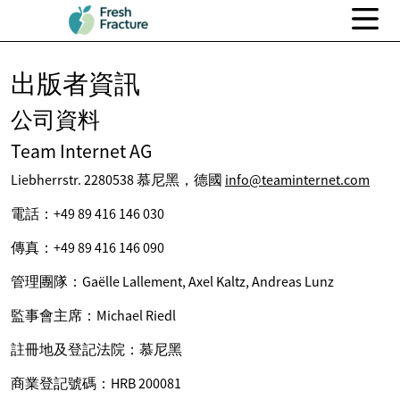
出版者資訊
公司資料
Team Internet AG
Liebherrstr. 2280538 慕尼黑，德國
info@teaminternet.com
電話：+49 89 416 146 030
傳真：+49 89 416 146 090
管理團隊：Gaëlle Lallement, Axel Kaltz, Andreas Lunz
監事會主席：Michael Riedl
註冊地及登記法院：慕尼黑
商業登記號碼：HRB 200081