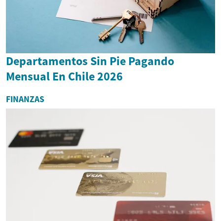
Departamentos Sin Pie Pagando
Mensual En Chile 2026
FINANZAS