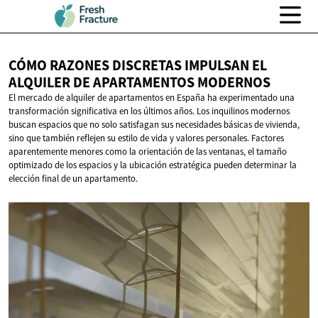
CÓMO RAZONES DISCRETAS IMPULSAN EL
ALQUILER DE
APARTAMENTOS MODERNOS
El mercado de alquiler de apartamentos en España ha experimentado una
transformación significativa en los últimos años. Los inquilinos modernos
buscan espacios que no solo satisfagan sus necesidades básicas de vivienda,
sino que también reflejen su estilo de vida y valores personales. Factores
aparentemente menores como la orientación de las ventanas, el tamaño
optimizado de los espacios y la ubicación estratégica pueden determinar la
elección final de un apartamento.