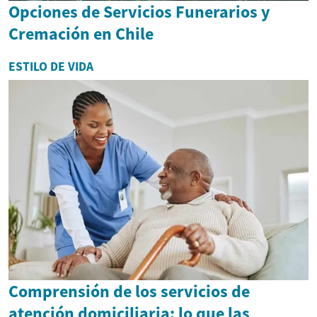
Opciones de Servicios Funerarios y
Cremación en Chile
ESTILO DE VIDA
Comprensión de los servicios de
atención domiciliaria: lo que las