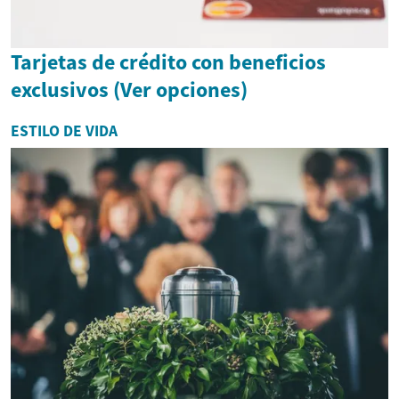
Tarjetas de crédito con beneficios
exclusivos (Ver opciones)
ESTILO DE VIDA